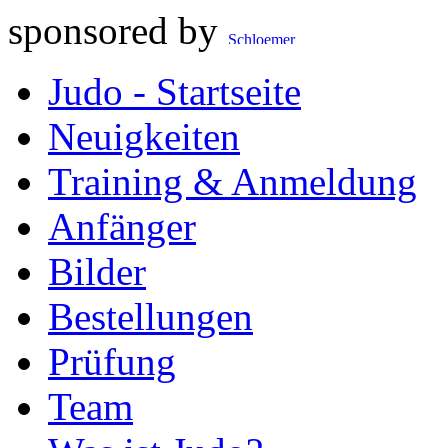
sponsored by
Judo - Startseite
Neuigkeiten
Training & Anmeldung
Anfänger
Bilder
Bestellungen
Prüfung
Team