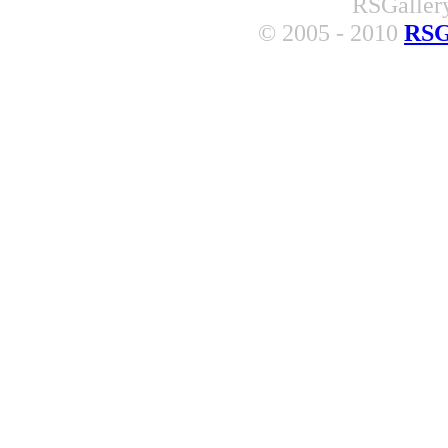
RSGallery
© 2005 - 2010
RSG