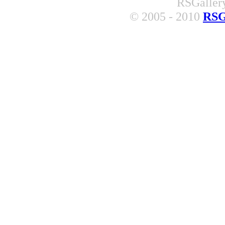
RSGallery
© 2005 - 2010
RSG