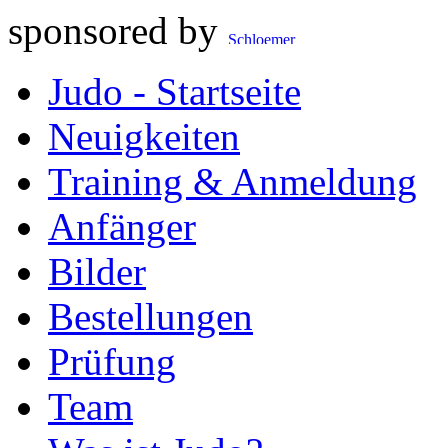
sponsored by
Judo - Startseite
Neuigkeiten
Training & Anmeldung
Anfänger
Bilder
Bestellungen
Prüfung
Team